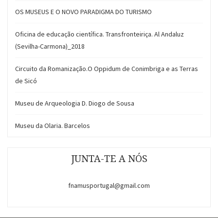
OS MUSEUS E O NOVO PARADIGMA DO TURISMO
Oficina de educação científica. Transfronteiriça. Al Andaluz
(Sevilha-Carmona)_2018
Circuito da Romanização.O Oppidum de Conimbriga e as Terras
de Sicó
Museu de Arqueologia D. Diogo de Sousa
Museu da Olaria. Barcelos
JUNTA-TE A NÓS
fnamusportugal@gmail.com