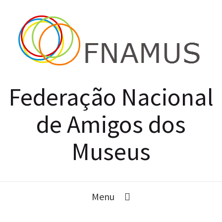
Federação Nacional
de Amigos dos
Museus
Menu