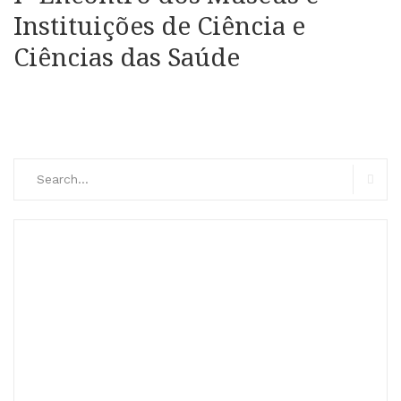
Instituições de Ciência e
Ciências das Saúde
Search
for:
Searc