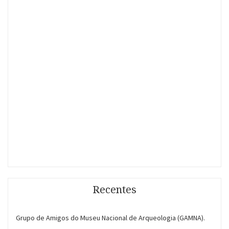
Recentes
Grupo de Amigos do Museu Nacional de Arqueologia (GAMNA).