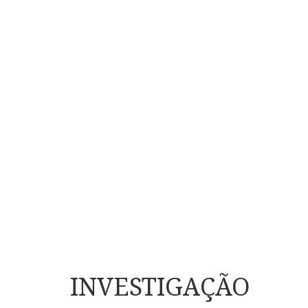
INVESTIGAÇÃO