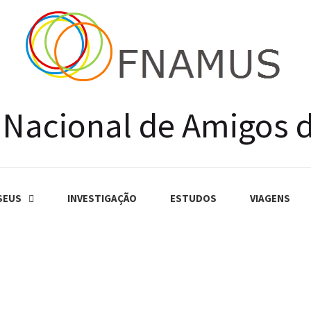
 Nacional de Amigos 
SEUS
INVESTIGAÇÃO
ESTUDOS
VIAGENS