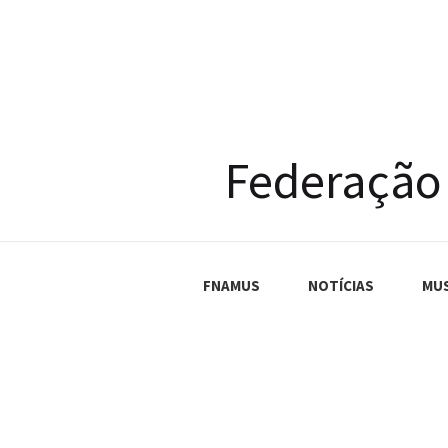
Federação
FNAMUS
NOTÍCIAS
MU