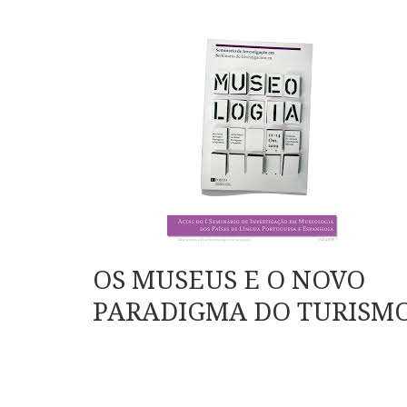
OS MUSEUS E O NOVO
PARADIGMA DO TURISM