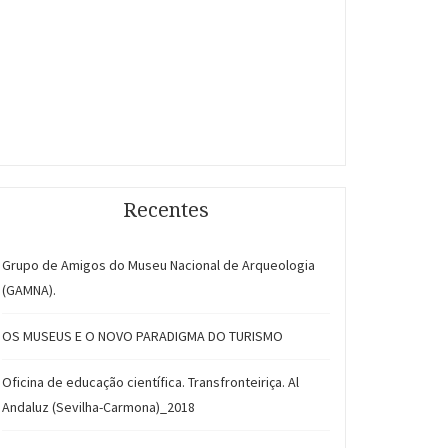
Recentes
Grupo de Amigos do Museu Nacional de Arqueologia
(GAMNA).
OS MUSEUS E O NOVO PARADIGMA DO TURISMO
Oficina de educação científica. Transfronteiriça. Al
Andaluz (Sevilha-Carmona)_2018