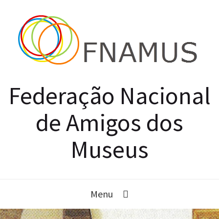
Federação Nacional
de Amigos dos
Museus
Menu