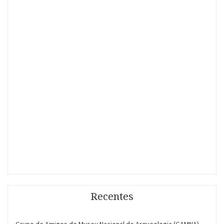
Recentes