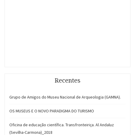
Recentes
Grupo de Amigos do Museu Nacional de Arqueologia (GAMNA).
OS MUSEUS E O NOVO PARADIGMA DO TURISMO
Oficina de educação científica. Transfronteiriça. Al Andaluz
(Sevilha-Carmona)_2018