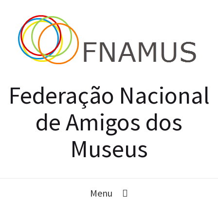
Federação Nacional
de Amigos dos
Museus
Menu