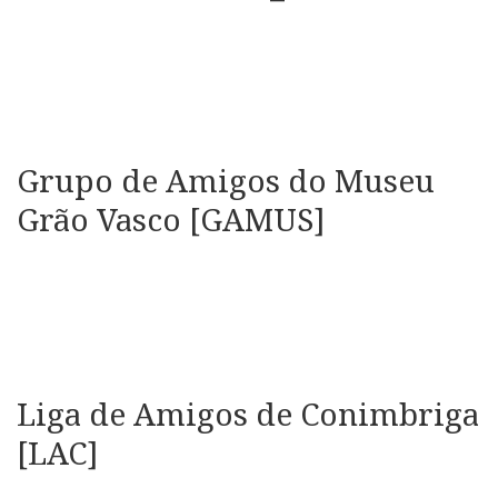
Grupo de Amigos do Museu
Grão Vasco [GAMUS]
Liga de Amigos de Conimbriga
[LAC]