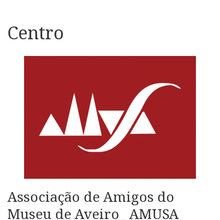
Centro
Associação de Amigos do
Museu de Aveiro_ AMUSA