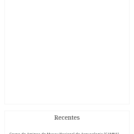
Recentes