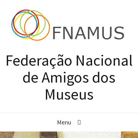
Federação Nacional
de Amigos dos
Museus
Menu