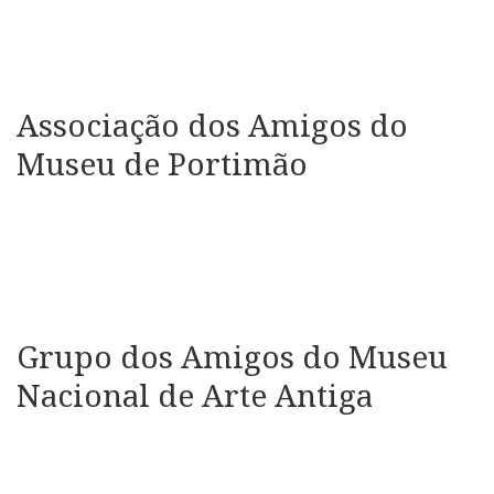
Associação dos Amigos do
Museu de Portimão
Grupo dos Amigos do Museu
Nacional de Arte Antiga