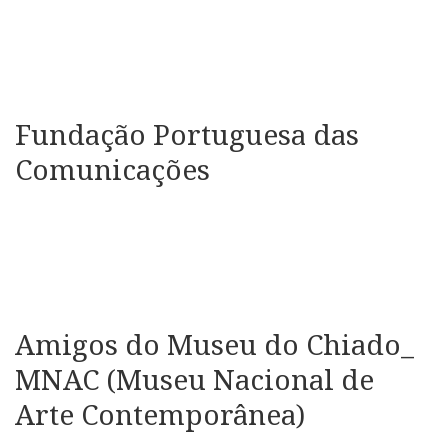
Fundação Portuguesa das
Comunicações
Amigos do Museu do Chiado_
MNAC (Museu Nacional de
Arte Contemporânea)