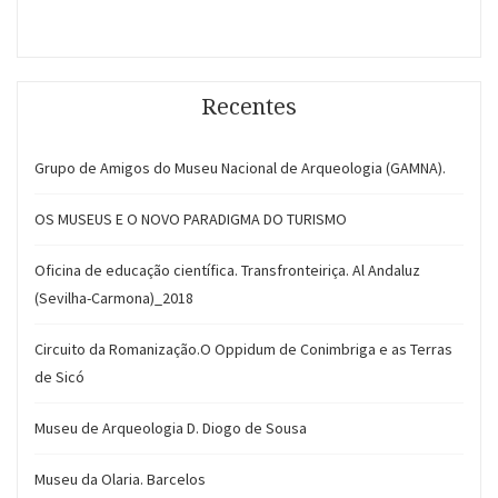
Recentes
Grupo de Amigos do Museu Nacional de Arqueologia (GAMNA).
OS MUSEUS E O NOVO PARADIGMA DO TURISMO
Oficina de educação científica. Transfronteiriça. Al Andaluz
(Sevilha-Carmona)_2018
Circuito da Romanização.O Oppidum de Conimbriga e as Terras
de Sicó
Museu de Arqueologia D. Diogo de Sousa
Museu da Olaria. Barcelos