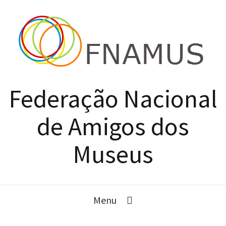
Federação Nacional
de Amigos dos
Museus
Menu