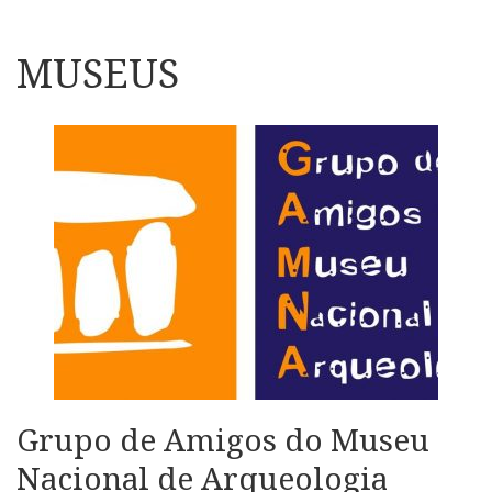
MUSEUS
Grupo de Amigos do Museu
Nacional de Arqueologia