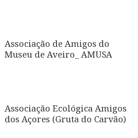
Associação de Amigos do
Museu de Aveiro_ AMUSA
Associação Ecológica Amigos
dos Açores (Gruta do Carvão)