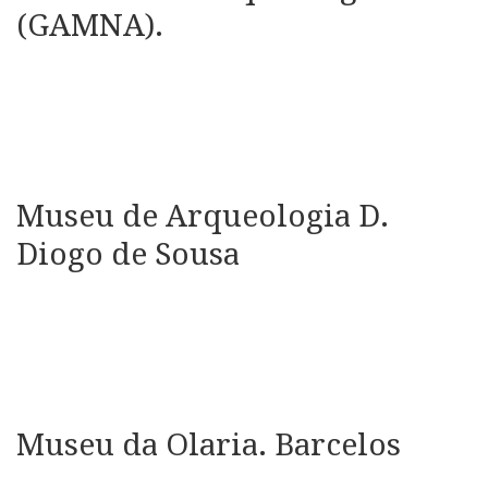
(GAMNA).
Museu de Arqueologia D.
Diogo de Sousa
Museu da Olaria. Barcelos