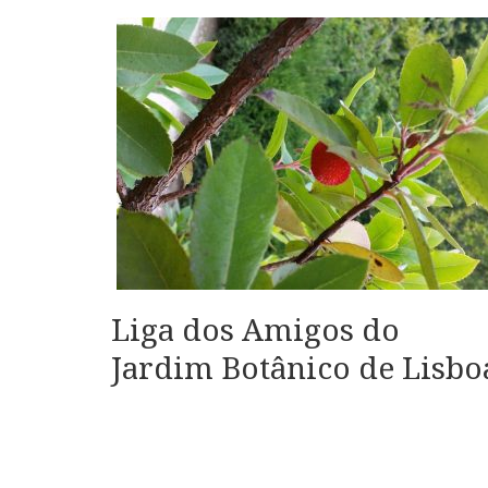
Liga dos Amigos do
Jardim Botânico de Lisbo