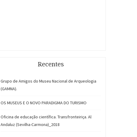
Recentes
Grupo de Amigos do Museu Nacional de Arqueologia
(GAMNA).
OS MUSEUS E O NOVO PARADIGMA DO TURISMO
Oficina de educação científica. Transfronteiriça. Al
Andaluz (Sevilha-Carmona)_2018