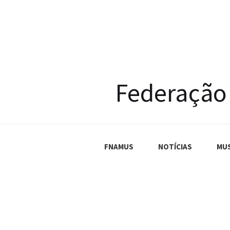
Federação
FNAMUS
NOTÍCIAS
MU