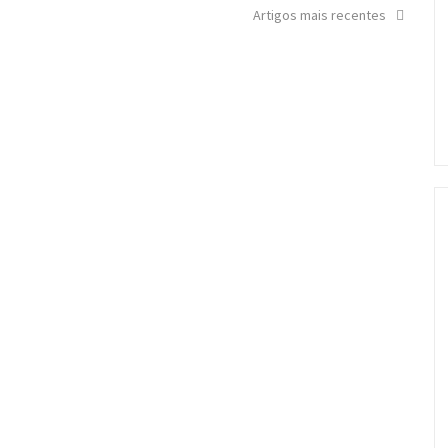
Artigos mais recentes