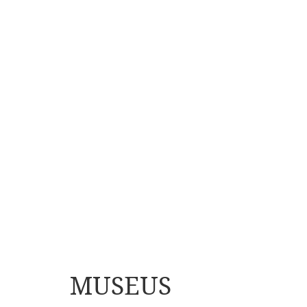
MUSEUS