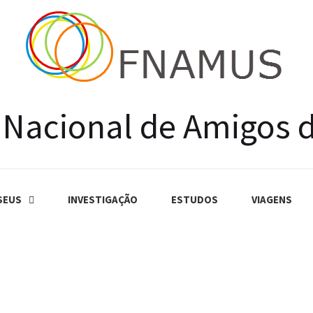
 Nacional de Amigos 
SEUS
INVESTIGAÇÃO
ESTUDOS
VIAGENS